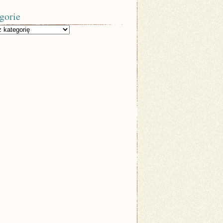
gorie