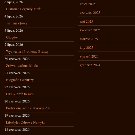
6 lipca, 2026
lipiec 2025
Historia i Legendy Mafii
czerwiec 2025
4 lipca, 2026
maj 2025
Trening siłowy
kwiecień 2025
3 lipca, 2026
Głogów
marzec 2025
2 lipca, 2026
luty 2025
Wyzwania i Problemy Branży
styczeń 2025
30 czerwca, 2026
grudzień 2024
Zrównoważona Moda
27 czerwca, 2026
Biografie Geniuszy
22 czerwca, 2026
DIY – Zrób to sam
20 czerwca, 2026
Profesjonalne triki wizażystów
19 czerwca, 2026
Lifestyle i Zdrowe Nawyki
18 czerwca, 2026