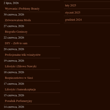
2 lipca, 2026
luty 2025
Wyzwania i Problemy Branży
styczeń 2025
30 czerwca, 2026
grudzień 2024
Zrównoważona Moda
27 czerwca, 2026
Biografie Geniuszy
22 czerwca, 2026
DIY – Zrób to sam
20 czerwca, 2026
Profesjonalne triki wizażystów
19 czerwca, 2026
Lifestyle i Zdrowe Nawyki
18 czerwca, 2026
Bezpieczeństwo w Sieci
17 czerwca, 2026
Lifestyle i Samoakceptacja
15 czerwca, 2026
Poradnik Perfumeryjny
14 czerwca, 2026