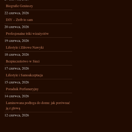
Biografie Geniuszy
22 czerwca, 2026
DIY – Zrób to sam
20 czerwca, 2026
Profesjonalne triki wizażystów
19 czerwca, 2026
Lifestyle i Zdrowe Nawyki
18 czerwca, 2026
Bezpieczeństwo w Sieci
17 czerwca, 2026
Lifestyle i Samoakceptacja
15 czerwca, 2026
Poradnik Perfumeryjny
14 czerwca, 2026
Laminowana podłoga do domu: jak porównać
ją z głową
12 czerwca, 2026