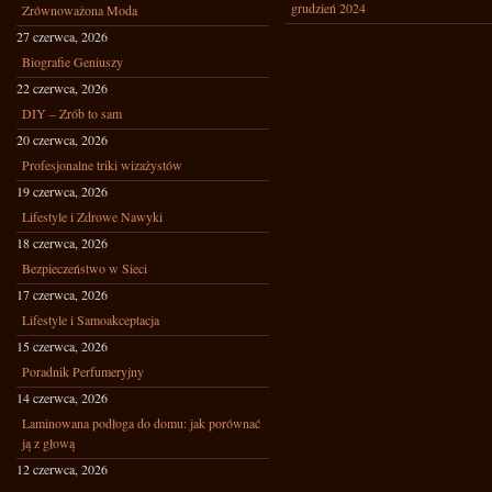
grudzień 2024
Zrównoważona Moda
27 czerwca, 2026
Biografie Geniuszy
22 czerwca, 2026
DIY – Zrób to sam
20 czerwca, 2026
Profesjonalne triki wizażystów
19 czerwca, 2026
Lifestyle i Zdrowe Nawyki
18 czerwca, 2026
Bezpieczeństwo w Sieci
17 czerwca, 2026
Lifestyle i Samoakceptacja
15 czerwca, 2026
Poradnik Perfumeryjny
14 czerwca, 2026
Laminowana podłoga do domu: jak porównać
ją z głową
12 czerwca, 2026