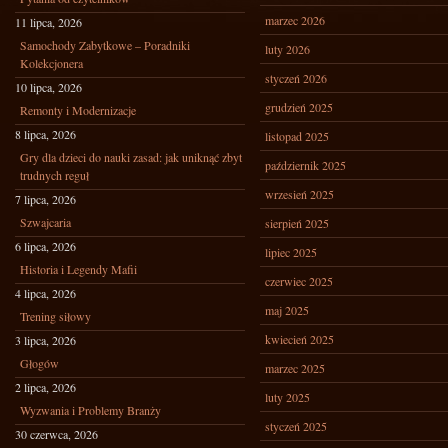
marzec 2026
11 lipca, 2026
Samochody Zabytkowe – Poradniki
luty 2026
Kolekcjonera
styczeń 2026
10 lipca, 2026
grudzień 2025
Remonty i Modernizacje
8 lipca, 2026
listopad 2025
Gry dla dzieci do nauki zasad: jak uniknąć zbyt
październik 2025
trudnych reguł
wrzesień 2025
7 lipca, 2026
Szwajcaria
sierpień 2025
6 lipca, 2026
lipiec 2025
Historia i Legendy Mafii
czerwiec 2025
4 lipca, 2026
maj 2025
Trening siłowy
kwiecień 2025
3 lipca, 2026
Głogów
marzec 2025
2 lipca, 2026
luty 2025
Wyzwania i Problemy Branży
styczeń 2025
30 czerwca, 2026