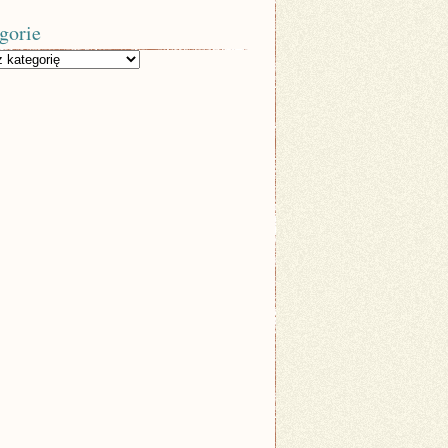
gorie