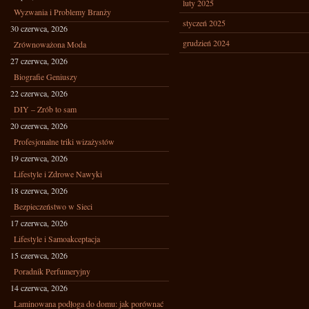
luty 2025
Wyzwania i Problemy Branży
styczeń 2025
30 czerwca, 2026
grudzień 2024
Zrównoważona Moda
27 czerwca, 2026
Biografie Geniuszy
22 czerwca, 2026
DIY – Zrób to sam
20 czerwca, 2026
Profesjonalne triki wizażystów
19 czerwca, 2026
Lifestyle i Zdrowe Nawyki
18 czerwca, 2026
Bezpieczeństwo w Sieci
17 czerwca, 2026
Lifestyle i Samoakceptacja
15 czerwca, 2026
Poradnik Perfumeryjny
14 czerwca, 2026
Laminowana podłoga do domu: jak porównać