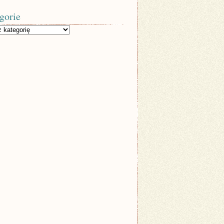
gorie