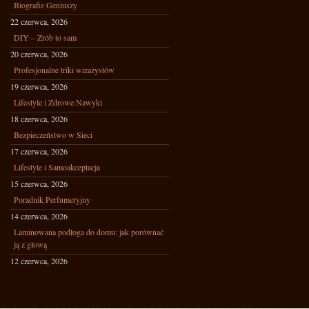
Biografie Geniuszy
22 czerwca, 2026
DIY – Zrób to sam
20 czerwca, 2026
Profesjonalne triki wizażystów
19 czerwca, 2026
Lifestyle i Zdrowe Nawyki
18 czerwca, 2026
Bezpieczeństwo w Sieci
17 czerwca, 2026
Lifestyle i Samoakceptacja
15 czerwca, 2026
Poradnik Perfumeryjny
14 czerwca, 2026
Laminowana podłoga do domu: jak porównać
ją z głową
12 czerwca, 2026