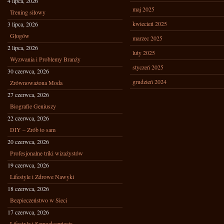
4 lipca, 2026
maj 2025
Trening siłowy
kwiecień 2025
3 lipca, 2026
Głogów
marzec 2025
2 lipca, 2026
luty 2025
Wyzwania i Problemy Branży
styczeń 2025
30 czerwca, 2026
grudzień 2024
Zrównoważona Moda
27 czerwca, 2026
Biografie Geniuszy
22 czerwca, 2026
DIY – Zrób to sam
20 czerwca, 2026
Profesjonalne triki wizażystów
19 czerwca, 2026
Lifestyle i Zdrowe Nawyki
18 czerwca, 2026
Bezpieczeństwo w Sieci
17 czerwca, 2026
Lifestyle i Samoakceptacja