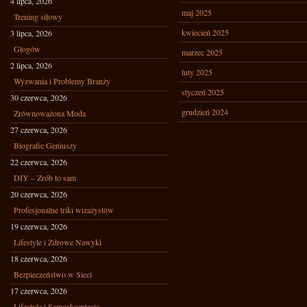
4 lipca, 2026
maj 2025
Trening siłowy
kwiecień 2025
3 lipca, 2026
Głogów
marzec 2025
2 lipca, 2026
luty 2025
Wyzwania i Problemy Branży
styczeń 2025
30 czerwca, 2026
grudzień 2024
Zrównoważona Moda
27 czerwca, 2026
Biografie Geniuszy
22 czerwca, 2026
DIY – Zrób to sam
20 czerwca, 2026
Profesjonalne triki wizażystów
19 czerwca, 2026
Lifestyle i Zdrowe Nawyki
18 czerwca, 2026
Bezpieczeństwo w Sieci
17 czerwca, 2026
Lifestyle i Samoakceptacja