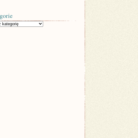
gorie