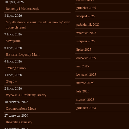
10 lipca, 2026
grudzień 2025
Remonty i Modernizacje
8 lipca, 2026
listopad 2025
Gry dla dzieci do nauki zasad: jak uniknąć zbyt
październik 2025
trudnych reguł
wrzesień 2025
7 lipca, 2026
Szwajcaria
sierpień 2025
6 lipca, 2026
lipiec 2025
Historia i Legendy Mafii
czerwiec 2025
4 lipca, 2026
maj 2025
Trening siłowy
kwiecień 2025
3 lipca, 2026
Głogów
marzec 2025
2 lipca, 2026
luty 2025
Wyzwania i Problemy Branży
styczeń 2025
30 czerwca, 2026
grudzień 2024
Zrównoważona Moda
27 czerwca, 2026
Biografie Geniuszy
22 czerwca, 2026