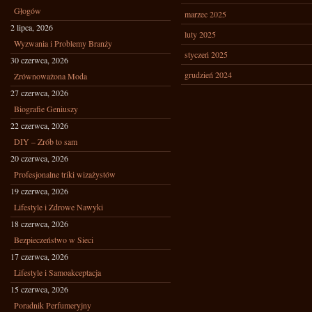
Głogów
marzec 2025
2 lipca, 2026
luty 2025
Wyzwania i Problemy Branży
styczeń 2025
30 czerwca, 2026
grudzień 2024
Zrównoważona Moda
27 czerwca, 2026
Biografie Geniuszy
22 czerwca, 2026
DIY – Zrób to sam
20 czerwca, 2026
Profesjonalne triki wizażystów
19 czerwca, 2026
Lifestyle i Zdrowe Nawyki
18 czerwca, 2026
Bezpieczeństwo w Sieci
17 czerwca, 2026
Lifestyle i Samoakceptacja
15 czerwca, 2026
Poradnik Perfumeryjny