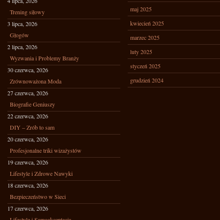
4 lipca, 2026
maj 2025
Trening siłowy
kwiecień 2025
3 lipca, 2026
Głogów
marzec 2025
2 lipca, 2026
luty 2025
Wyzwania i Problemy Branży
styczeń 2025
30 czerwca, 2026
grudzień 2024
Zrównoważona Moda
27 czerwca, 2026
Biografie Geniuszy
22 czerwca, 2026
DIY – Zrób to sam
20 czerwca, 2026
Profesjonalne triki wizażystów
19 czerwca, 2026
Lifestyle i Zdrowe Nawyki
18 czerwca, 2026
Bezpieczeństwo w Sieci
17 czerwca, 2026
Lifestyle i Samoakceptacja