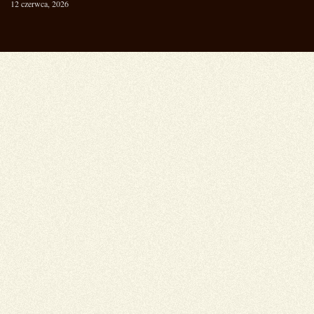
12 czerwca, 2026