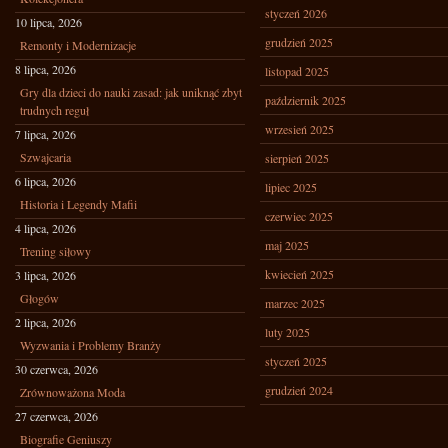
styczeń 2026
10 lipca, 2026
grudzień 2025
Remonty i Modernizacje
8 lipca, 2026
listopad 2025
Gry dla dzieci do nauki zasad: jak uniknąć zbyt
październik 2025
trudnych reguł
wrzesień 2025
7 lipca, 2026
Szwajcaria
sierpień 2025
6 lipca, 2026
lipiec 2025
Historia i Legendy Mafii
czerwiec 2025
4 lipca, 2026
maj 2025
Trening siłowy
kwiecień 2025
3 lipca, 2026
Głogów
marzec 2025
2 lipca, 2026
luty 2025
Wyzwania i Problemy Branży
styczeń 2025
30 czerwca, 2026
grudzień 2024
Zrównoważona Moda
27 czerwca, 2026
Biografie Geniuszy