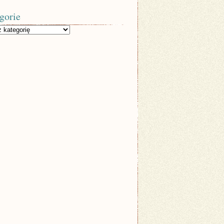
gorie