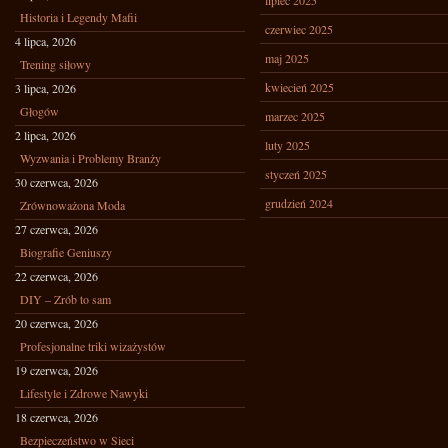
lipiec 2025
Historia i Legendy Mafii
czerwiec 2025
4 lipca, 2026
maj 2025
Trening siłowy
kwiecień 2025
3 lipca, 2026
Głogów
marzec 2025
2 lipca, 2026
luty 2025
Wyzwania i Problemy Branży
styczeń 2025
30 czerwca, 2026
grudzień 2024
Zrównoważona Moda
27 czerwca, 2026
Biografie Geniuszy
22 czerwca, 2026
DIY – Zrób to sam
20 czerwca, 2026
Profesjonalne triki wizażystów
19 czerwca, 2026
Lifestyle i Zdrowe Nawyki
18 czerwca, 2026
Bezpieczeństwo w Sieci