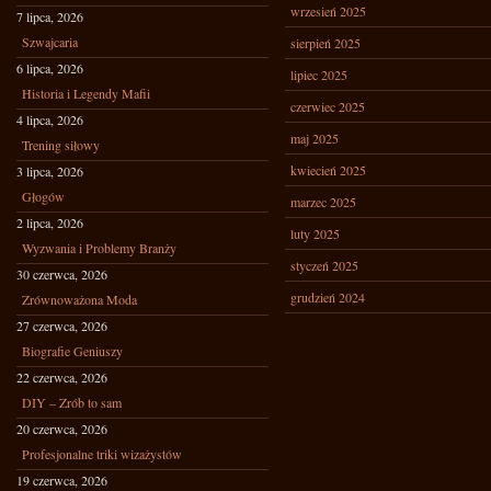
wrzesień 2025
7 lipca, 2026
Szwajcaria
sierpień 2025
6 lipca, 2026
lipiec 2025
Historia i Legendy Mafii
czerwiec 2025
4 lipca, 2026
maj 2025
Trening siłowy
kwiecień 2025
3 lipca, 2026
Głogów
marzec 2025
2 lipca, 2026
luty 2025
Wyzwania i Problemy Branży
styczeń 2025
30 czerwca, 2026
grudzień 2024
Zrównoważona Moda
27 czerwca, 2026
Biografie Geniuszy
22 czerwca, 2026
DIY – Zrób to sam
20 czerwca, 2026
Profesjonalne triki wizażystów
19 czerwca, 2026