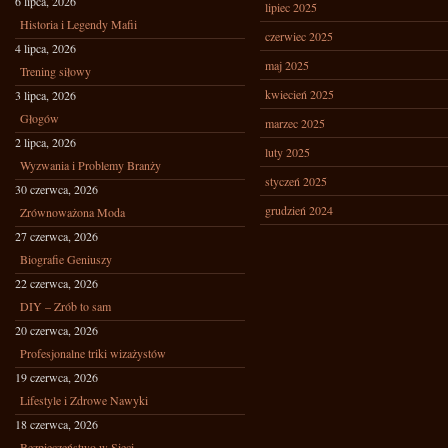
6 lipca, 2026
lipiec 2025
Historia i Legendy Mafii
czerwiec 2025
4 lipca, 2026
maj 2025
Trening siłowy
kwiecień 2025
3 lipca, 2026
Głogów
marzec 2025
2 lipca, 2026
luty 2025
Wyzwania i Problemy Branży
styczeń 2025
30 czerwca, 2026
grudzień 2024
Zrównoważona Moda
27 czerwca, 2026
Biografie Geniuszy
22 czerwca, 2026
DIY – Zrób to sam
20 czerwca, 2026
Profesjonalne triki wizażystów
19 czerwca, 2026
Lifestyle i Zdrowe Nawyki
18 czerwca, 2026
Bezpieczeństwo w Sieci