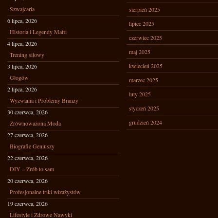
Szwajcaria
sierpień 2025
6 lipca, 2026
lipiec 2025
Historia i Legendy Mafii
czerwiec 2025
4 lipca, 2026
maj 2025
Trening siłowy
kwiecień 2025
3 lipca, 2026
Głogów
marzec 2025
2 lipca, 2026
luty 2025
Wyzwania i Problemy Branży
styczeń 2025
30 czerwca, 2026
grudzień 2024
Zrównoważona Moda
27 czerwca, 2026
Biografie Geniuszy
22 czerwca, 2026
DIY – Zrób to sam
20 czerwca, 2026
Profesjonalne triki wizażystów
19 czerwca, 2026
Lifestyle i Zdrowe Nawyki