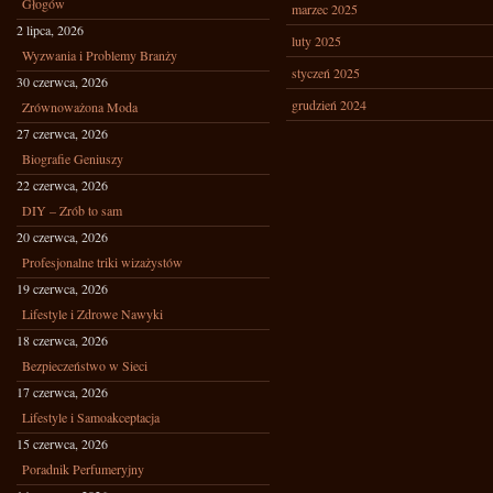
Głogów
marzec 2025
2 lipca, 2026
luty 2025
Wyzwania i Problemy Branży
styczeń 2025
30 czerwca, 2026
grudzień 2024
Zrównoważona Moda
27 czerwca, 2026
Biografie Geniuszy
22 czerwca, 2026
DIY – Zrób to sam
20 czerwca, 2026
Profesjonalne triki wizażystów
19 czerwca, 2026
Lifestyle i Zdrowe Nawyki
18 czerwca, 2026
Bezpieczeństwo w Sieci
17 czerwca, 2026
Lifestyle i Samoakceptacja
15 czerwca, 2026
Poradnik Perfumeryjny