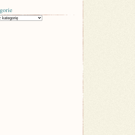
gorie