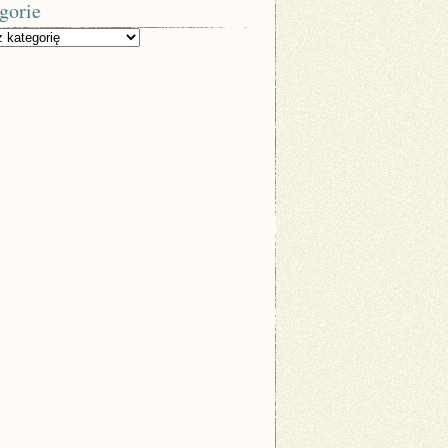
gorie