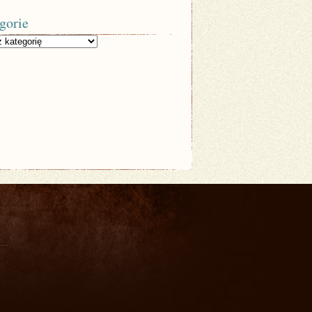
gorie