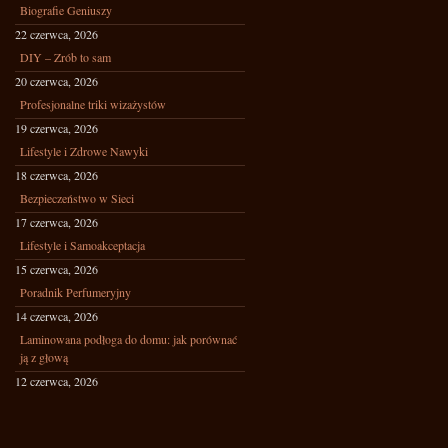
Biografie Geniuszy
22 czerwca, 2026
DIY – Zrób to sam
20 czerwca, 2026
Profesjonalne triki wizażystów
19 czerwca, 2026
Lifestyle i Zdrowe Nawyki
18 czerwca, 2026
Bezpieczeństwo w Sieci
17 czerwca, 2026
Lifestyle i Samoakceptacja
15 czerwca, 2026
Poradnik Perfumeryjny
14 czerwca, 2026
Laminowana podłoga do domu: jak porównać
ją z głową
12 czerwca, 2026