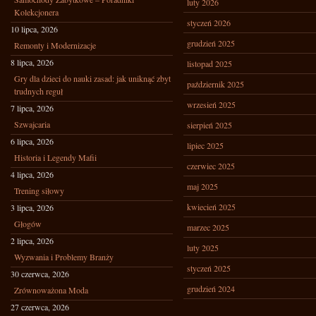
luty 2026
Kolekcjonera
styczeń 2026
10 lipca, 2026
grudzień 2025
Remonty i Modernizacje
8 lipca, 2026
listopad 2025
Gry dla dzieci do nauki zasad: jak uniknąć zbyt
październik 2025
trudnych reguł
wrzesień 2025
7 lipca, 2026
Szwajcaria
sierpień 2025
6 lipca, 2026
lipiec 2025
Historia i Legendy Mafii
czerwiec 2025
4 lipca, 2026
maj 2025
Trening siłowy
kwiecień 2025
3 lipca, 2026
Głogów
marzec 2025
2 lipca, 2026
luty 2025
Wyzwania i Problemy Branży
styczeń 2025
30 czerwca, 2026
grudzień 2024
Zrównoważona Moda
27 czerwca, 2026