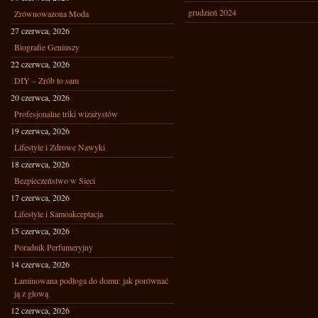
grudzień 2024
Zrównoważona Moda
27 czerwca, 2026
Biografie Geniuszy
22 czerwca, 2026
DIY – Zrób to sam
20 czerwca, 2026
Profesjonalne triki wizażystów
19 czerwca, 2026
Lifestyle i Zdrowe Nawyki
18 czerwca, 2026
Bezpieczeństwo w Sieci
17 czerwca, 2026
Lifestyle i Samoakceptacja
15 czerwca, 2026
Poradnik Perfumeryjny
14 czerwca, 2026
Laminowana podłoga do domu: jak porównać
ją z głową
12 czerwca, 2026