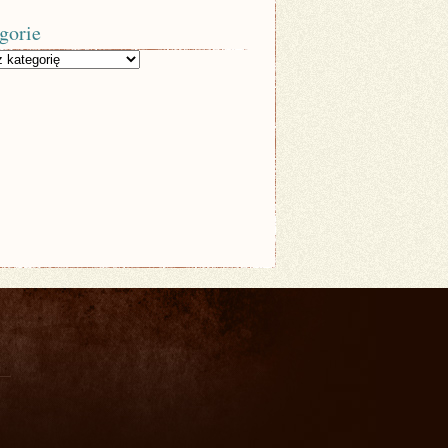
gorie