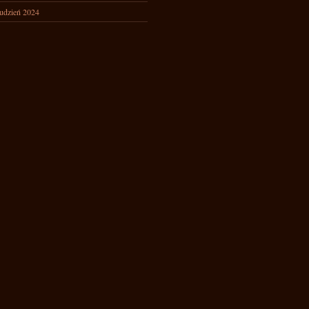
udzień 2024