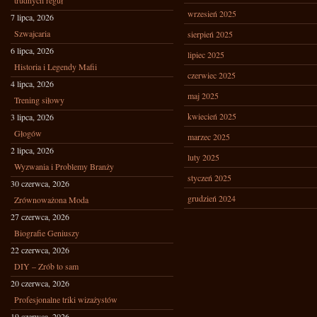
trudnych reguł
wrzesień 2025
7 lipca, 2026
Szwajcaria
sierpień 2025
6 lipca, 2026
lipiec 2025
Historia i Legendy Mafii
czerwiec 2025
4 lipca, 2026
maj 2025
Trening siłowy
kwiecień 2025
3 lipca, 2026
Głogów
marzec 2025
2 lipca, 2026
luty 2025
Wyzwania i Problemy Branży
styczeń 2025
30 czerwca, 2026
grudzień 2024
Zrównoważona Moda
27 czerwca, 2026
Biografie Geniuszy
22 czerwca, 2026
DIY – Zrób to sam
20 czerwca, 2026
Profesjonalne triki wizażystów
19 czerwca, 2026