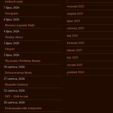
trudnych reguł
wrzesień 2025
7 lipca, 2026
Szwajcaria
sierpień 2025
6 lipca, 2026
lipiec 2025
Historia i Legendy Mafii
czerwiec 2025
4 lipca, 2026
maj 2025
Trening siłowy
kwiecień 2025
3 lipca, 2026
Głogów
marzec 2025
2 lipca, 2026
luty 2025
Wyzwania i Problemy Branży
styczeń 2025
30 czerwca, 2026
grudzień 2024
Zrównoważona Moda
27 czerwca, 2026
Biografie Geniuszy
22 czerwca, 2026
DIY – Zrób to sam
20 czerwca, 2026
Profesjonalne triki wizażystów