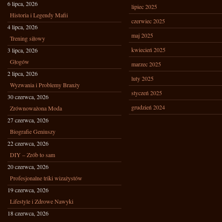
6 lipca, 2026
lipiec 2025
Historia i Legendy Mafii
czerwiec 2025
4 lipca, 2026
maj 2025
Trening siłowy
kwiecień 2025
3 lipca, 2026
Głogów
marzec 2025
2 lipca, 2026
luty 2025
Wyzwania i Problemy Branży
styczeń 2025
30 czerwca, 2026
grudzień 2024
Zrównoważona Moda
27 czerwca, 2026
Biografie Geniuszy
22 czerwca, 2026
DIY – Zrób to sam
20 czerwca, 2026
Profesjonalne triki wizażystów
19 czerwca, 2026
Lifestyle i Zdrowe Nawyki
18 czerwca, 2026