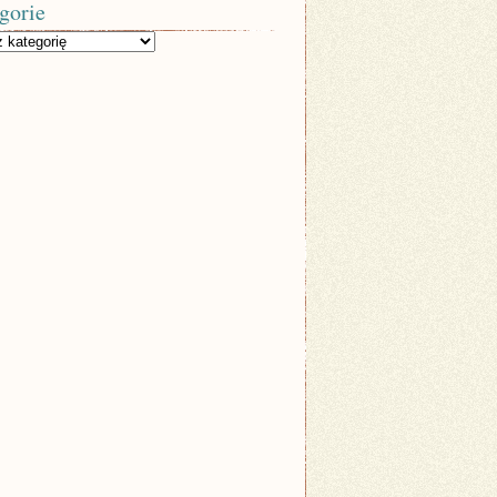
gorie