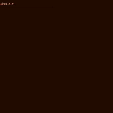
udzień 2024