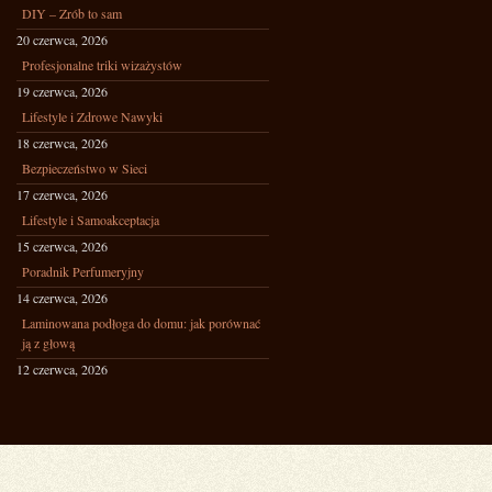
DIY – Zrób to sam
20 czerwca, 2026
Profesjonalne triki wizażystów
19 czerwca, 2026
Lifestyle i Zdrowe Nawyki
18 czerwca, 2026
Bezpieczeństwo w Sieci
17 czerwca, 2026
Lifestyle i Samoakceptacja
15 czerwca, 2026
Poradnik Perfumeryjny
14 czerwca, 2026
Laminowana podłoga do domu: jak porównać
ją z głową
12 czerwca, 2026