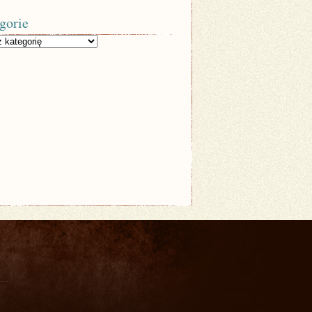
gorie