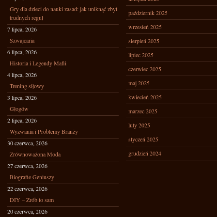
Gry dla dzieci do nauki zasad: jak uniknąć zbyt
październik 2025
trudnych reguł
wrzesień 2025
7 lipca, 2026
Szwajcaria
sierpień 2025
6 lipca, 2026
lipiec 2025
Historia i Legendy Mafii
czerwiec 2025
4 lipca, 2026
maj 2025
Trening siłowy
kwiecień 2025
3 lipca, 2026
Głogów
marzec 2025
2 lipca, 2026
luty 2025
Wyzwania i Problemy Branży
styczeń 2025
30 czerwca, 2026
grudzień 2024
Zrównoważona Moda
27 czerwca, 2026
Biografie Geniuszy
22 czerwca, 2026
DIY – Zrób to sam
20 czerwca, 2026