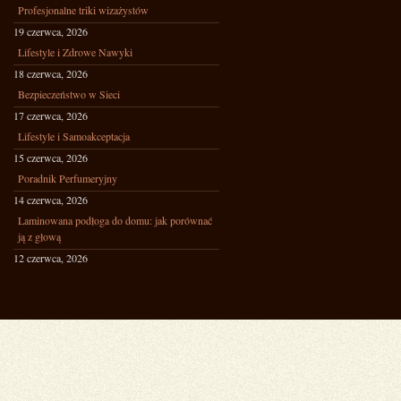
Profesjonalne triki wizażystów
19 czerwca, 2026
Lifestyle i Zdrowe Nawyki
18 czerwca, 2026
Bezpieczeństwo w Sieci
17 czerwca, 2026
Lifestyle i Samoakceptacja
15 czerwca, 2026
Poradnik Perfumeryjny
14 czerwca, 2026
Laminowana podłoga do domu: jak porównać
ją z głową
12 czerwca, 2026