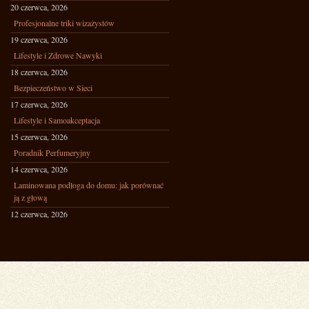
20 czerwca, 2026
Profesjonalne triki wizażystów
19 czerwca, 2026
Lifestyle i Zdrowe Nawyki
18 czerwca, 2026
Bezpieczeństwo w Sieci
17 czerwca, 2026
Lifestyle i Samoakceptacja
15 czerwca, 2026
Poradnik Perfumeryjny
14 czerwca, 2026
Laminowana podłoga do domu: jak porównać
ją z głową
12 czerwca, 2026