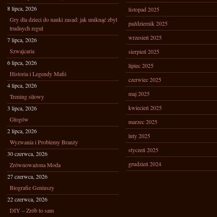
8 lipca, 2026
listopad 2025
Gry dla dzieci do nauki zasad: jak uniknąć zbyt
październik 2025
trudnych reguł
wrzesień 2025
7 lipca, 2026
Szwajcaria
sierpień 2025
6 lipca, 2026
lipiec 2025
Historia i Legendy Mafii
czerwiec 2025
4 lipca, 2026
maj 2025
Trening siłowy
kwiecień 2025
3 lipca, 2026
Głogów
marzec 2025
2 lipca, 2026
luty 2025
Wyzwania i Problemy Branży
styczeń 2025
30 czerwca, 2026
grudzień 2024
Zrównoważona Moda
27 czerwca, 2026
Biografie Geniuszy
22 czerwca, 2026
DIY – Zrób to sam