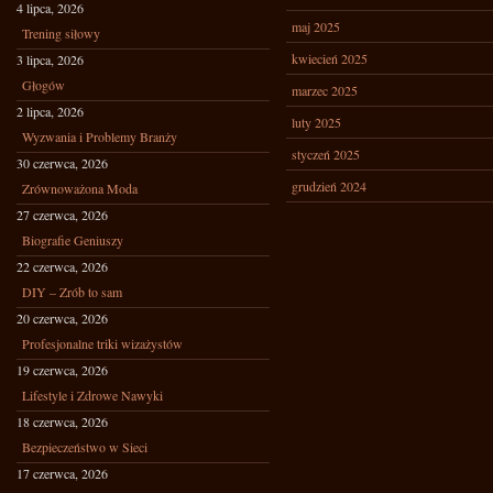
4 lipca, 2026
maj 2025
Trening siłowy
kwiecień 2025
3 lipca, 2026
Głogów
marzec 2025
2 lipca, 2026
luty 2025
Wyzwania i Problemy Branży
styczeń 2025
30 czerwca, 2026
grudzień 2024
Zrównoważona Moda
27 czerwca, 2026
Biografie Geniuszy
22 czerwca, 2026
DIY – Zrób to sam
20 czerwca, 2026
Profesjonalne triki wizażystów
19 czerwca, 2026
Lifestyle i Zdrowe Nawyki
18 czerwca, 2026
Bezpieczeństwo w Sieci
17 czerwca, 2026