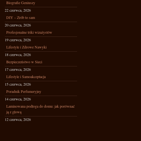
Biografie Geniuszy
22 czerwca, 2026
DIY – Zrób to sam
20 czerwca, 2026
Profesjonalne triki wizażystów
19 czerwca, 2026
Lifestyle i Zdrowe Nawyki
18 czerwca, 2026
Bezpieczeństwo w Sieci
17 czerwca, 2026
Lifestyle i Samoakceptacja
15 czerwca, 2026
Poradnik Perfumeryjny
14 czerwca, 2026
Laminowana podłoga do domu: jak porównać
ją z głową
12 czerwca, 2026