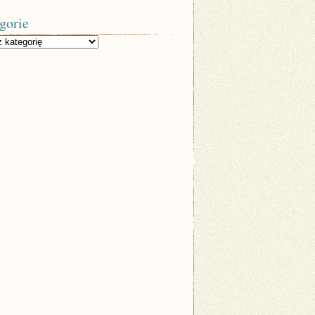
gorie