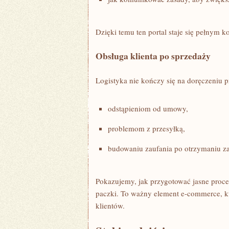
Dzięki temu ten portal staje się pełnym 
Obsługa klienta po sprzedaży
Logistyka nie kończy się na doręczeniu p
odstąpieniom od umowy,
problemom z przesyłką,
budowaniu zaufania po otrzymaniu z
Pokazujemy, jak przygotować jasne proce
paczki. To ważny element e-commerce, k
klientów.