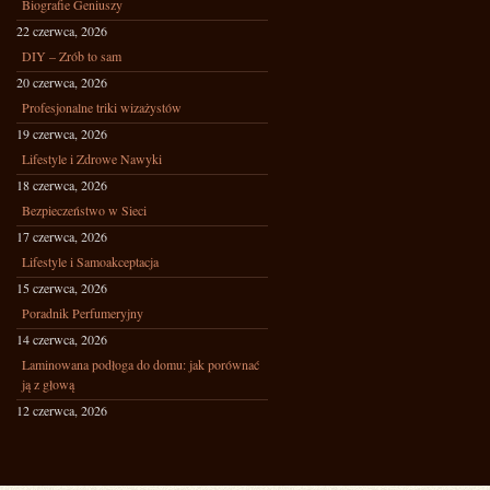
Biografie Geniuszy
22 czerwca, 2026
DIY – Zrób to sam
20 czerwca, 2026
Profesjonalne triki wizażystów
19 czerwca, 2026
Lifestyle i Zdrowe Nawyki
18 czerwca, 2026
Bezpieczeństwo w Sieci
17 czerwca, 2026
Lifestyle i Samoakceptacja
15 czerwca, 2026
Poradnik Perfumeryjny
14 czerwca, 2026
Laminowana podłoga do domu: jak porównać
ją z głową
12 czerwca, 2026