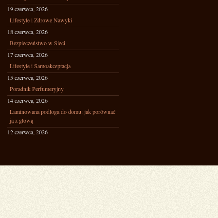
19 czerwca, 2026
Lifestyle i Zdrowe Nawyki
18 czerwca, 2026
Bezpieczeństwo w Sieci
17 czerwca, 2026
Lifestyle i Samoakceptacja
15 czerwca, 2026
Poradnik Perfumeryjny
14 czerwca, 2026
Laminowana podłoga do domu: jak porównać
ją z głową
12 czerwca, 2026