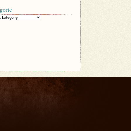
gorie