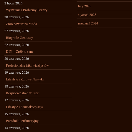
2 lipca, 2026
luty 2025
Wyzwania i Problemy Branży
styczeń 2025
30 czerwca, 2026
grudzień 2024
Zrównoważona Moda
27 czerwca, 2026
Biografie Geniuszy
22 czerwca, 2026
DIY – Zrób to sam
20 czerwca, 2026
Profesjonalne triki wizażystów
19 czerwca, 2026
Lifestyle i Zdrowe Nawyki
18 czerwca, 2026
Bezpieczeństwo w Sieci
17 czerwca, 2026
Lifestyle i Samoakceptacja
15 czerwca, 2026
Poradnik Perfumeryjny
14 czerwca, 2026