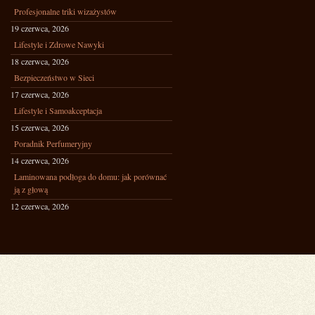
Profesjonalne triki wizażystów
19 czerwca, 2026
Lifestyle i Zdrowe Nawyki
18 czerwca, 2026
Bezpieczeństwo w Sieci
17 czerwca, 2026
Lifestyle i Samoakceptacja
15 czerwca, 2026
Poradnik Perfumeryjny
14 czerwca, 2026
Laminowana podłoga do domu: jak porównać
ją z głową
12 czerwca, 2026