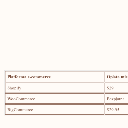
Platforma e-commerce
Opłata mie
Shopify
$29
WooCommerce
Bezpłatna
BigCommerce
$29.95