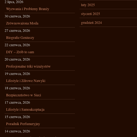
2 lipca, 2026
luty 2025
Wyzwania i Problemy Branży
styczeń 2025
30 czerwca, 2026
grudzień 2024
Zrównoważona Moda
27 czerwca, 2026
Biografie Geniuszy
22 czerwca, 2026
DIY – Zrób to sam
20 czerwca, 2026
Profesjonalne triki wizażystów
19 czerwca, 2026
Lifestyle i Zdrowe Nawyki
18 czerwca, 2026
Bezpieczeństwo w Sieci
17 czerwca, 2026
Lifestyle i Samoakceptacja
15 czerwca, 2026
Poradnik Perfumeryjny
14 czerwca, 2026