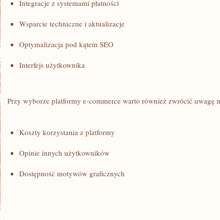
Integracje z systemami ​płatności
Wsparcie⁢ techniczne i aktualizacje
Optymalizacja ⁤pod kątem SEO
Interfejs użytkownika
Przy wyborze platformy e-commerce warto również zwrócić uwagę n
Koszty korzystania z platformy
Opinie innych użytkowników
Dostępność motywów graficznych