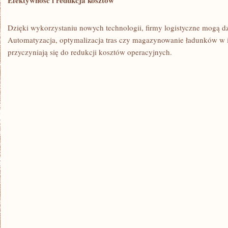
Efektywność i redukcja kosztów
Dzięki wykorzystaniu nowych technologii, firmy logistyczne mogą dzi
Automatyzacja, optymalizacja tras czy magazynowanie ładunków w⁤ 
przyczyniają się do redukcji⁤ kosztów operacyjnych.