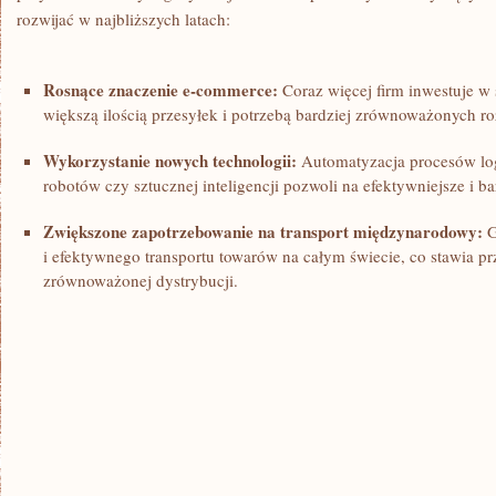
rozwijać w najbliższych latach:
Rosnące znaczenie e-commerce:
Coraz więcej firm inwestuje ‍w‌ 
większą ilością przesyłek i potrzebą bardziej zrównoważonych r
Wykorzystanie nowych ‍technologii:
Automatyzacja procesów lo
robotów czy sztucznej inteligencji ⁤pozwoli na efektywniejsze ⁢i 
Zwiększone zapotrzebowanie na transport międzynarodowy:
G
i efektywnego transportu towarów na całym świecie, co stawia 
zrównoważonej dystrybucji.