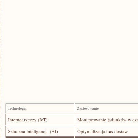
Technologia
Zastosowanie
Internet rzeczy (IoT)
Monitorowanie ładunków w cza
Sztuczna inteligencja ⁤(AI)
Optymalizacja tras dostaw