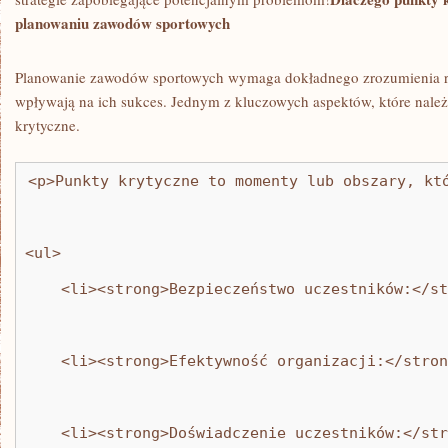
planowaniu zawodów sportowych
Planowanie zawodów sportowych wymaga dokładnego zrozumienia ró
wpływają na ich sukces. Jednym z kluczowych aspektów, ⁤które nale
krytyczne.
<p>Punkty krytyczne to momenty lub obszary, kt
<ul>
    <li><strong>Bezpieczeństwo uczestników:</s
    <li><strong>Efektywność organizacji:</stron
    <li><strong>Doświadczenie uczestników:</str