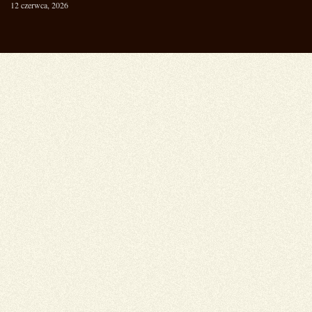
12 czerwca, 2026