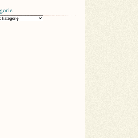
gorie